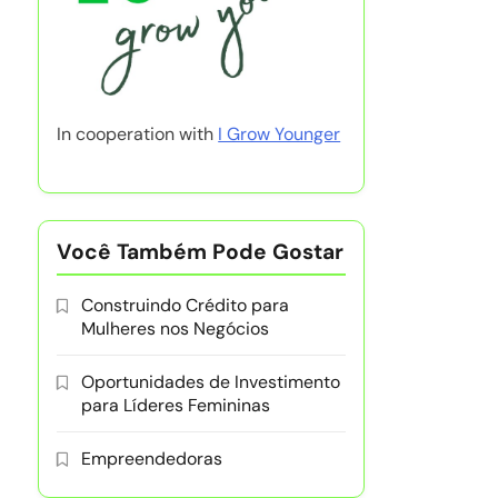
In cooperation with
I Grow Younger
Você Também Pode Gostar
Construindo Crédito para
Mulheres nos Negócios
Oportunidades de Investimento
para Líderes Femininas
Empreendedoras