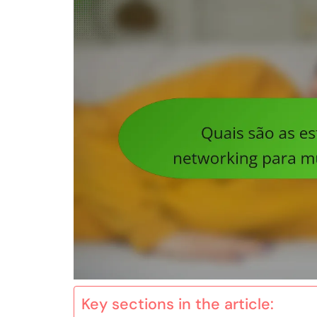
Key sections in the article: