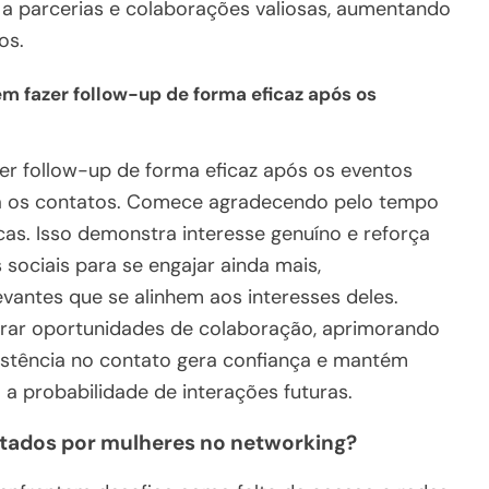
 a parcerias e colaborações valiosas, aumentando
os.
fazer follow-up de forma eficaz após os
 follow-up de forma eficaz após os eventos
a os contatos. Comece agradecendo pelo tempo
cas. Isso demonstra interesse genuíno e reforça
 sociais para se engajar ainda mais,
vantes que se alinhem aos interesses deles.
orar oportunidades de colaboração, aprimorando
sistência no contato gera confiança e mantém
 probabilidade de interações futuras.
ntados por mulheres no networking?