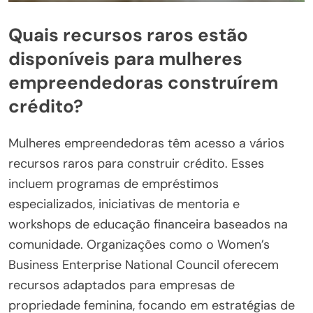
Quais recursos raros estão
disponíveis para mulheres
empreendedoras construírem
crédito?
Mulheres empreendedoras têm acesso a vários
recursos raros para construir crédito. Esses
incluem programas de empréstimos
especializados, iniciativas de mentoria e
workshops de educação financeira baseados na
comunidade. Organizações como o Women’s
Business Enterprise National Council oferecem
recursos adaptados para empresas de
propriedade feminina, focando em estratégias de