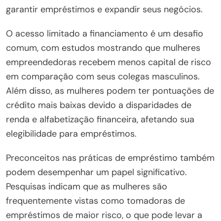
garantir empréstimos e expandir seus negócios.
O acesso limitado a financiamento é um desafio
comum, com estudos mostrando que mulheres
empreendedoras recebem menos capital de risco
em comparação com seus colegas masculinos.
Além disso, as mulheres podem ter pontuações de
crédito mais baixas devido a disparidades de
renda e alfabetização financeira, afetando sua
elegibilidade para empréstimos.
Preconceitos nas práticas de empréstimo também
podem desempenhar um papel significativo.
Pesquisas indicam que as mulheres são
frequentemente vistas como tomadoras de
empréstimos de maior risco, o que pode levar a