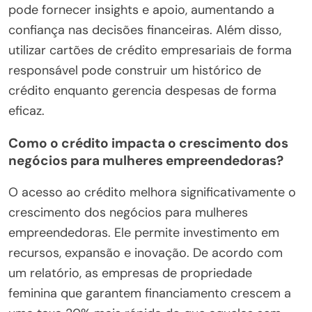
pode fornecer insights e apoio, aumentando a
confiança nas decisões financeiras. Além disso,
utilizar cartões de crédito empresariais de forma
responsável pode construir um histórico de
crédito enquanto gerencia despesas de forma
eficaz.
Como o crédito impacta o crescimento dos
negócios para mulheres empreendedoras?
O acesso ao crédito melhora significativamente o
crescimento dos negócios para mulheres
empreendedoras. Ele permite investimento em
recursos, expansão e inovação. De acordo com
um relatório, as empresas de propriedade
feminina que garantem financiamento crescem a