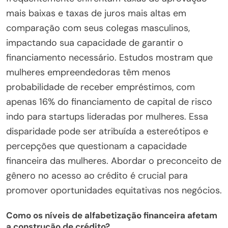
mais baixas e taxas de juros mais altas em
comparação com seus colegas masculinos,
impactando sua capacidade de garantir o
financiamento necessário. Estudos mostram que
mulheres empreendedoras têm menos
probabilidade de receber empréstimos, com
apenas 16% do financiamento de capital de risco
indo para startups lideradas por mulheres. Essa
disparidade pode ser atribuída a estereótipos e
percepções que questionam a capacidade
financeira das mulheres. Abordar o preconceito de
gênero no acesso ao crédito é crucial para
promover oportunidades equitativas nos negócios.
Como os níveis de alfabetização financeira afetam
a construção de crédito?