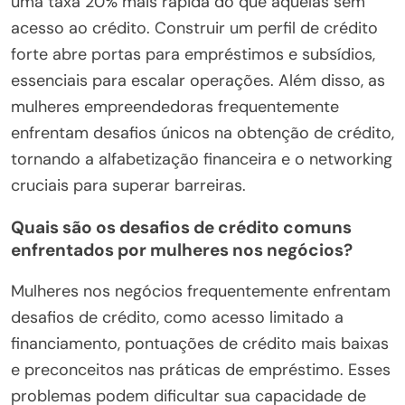
uma taxa 20% mais rápida do que aquelas sem
acesso ao crédito. Construir um perfil de crédito
forte abre portas para empréstimos e subsídios,
essenciais para escalar operações. Além disso, as
mulheres empreendedoras frequentemente
enfrentam desafios únicos na obtenção de crédito,
tornando a alfabetização financeira e o networking
cruciais para superar barreiras.
Quais são os desafios de crédito comuns
enfrentados por mulheres nos negócios?
Mulheres nos negócios frequentemente enfrentam
desafios de crédito, como acesso limitado a
financiamento, pontuações de crédito mais baixas
e preconceitos nas práticas de empréstimo. Esses
problemas podem dificultar sua capacidade de