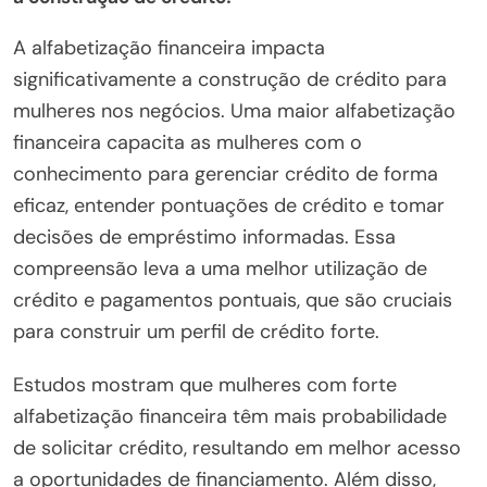
A alfabetização financeira impacta
significativamente a construção de crédito para
mulheres nos negócios. Uma maior alfabetização
financeira capacita as mulheres com o
conhecimento para gerenciar crédito de forma
eficaz, entender pontuações de crédito e tomar
decisões de empréstimo informadas. Essa
compreensão leva a uma melhor utilização de
crédito e pagamentos pontuais, que são cruciais
para construir um perfil de crédito forte.
Estudos mostram que mulheres com forte
alfabetização financeira têm mais probabilidade
de solicitar crédito, resultando em melhor acesso
a oportunidades de financiamento. Além disso,