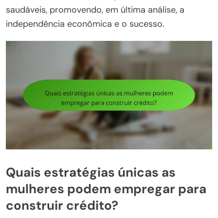
saudáveis, promovendo, em última análise, a
independência econômica e o sucesso.
Quais estratégias únicas as
mulheres podem empregar para
construir crédito?