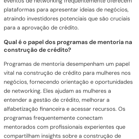
eventos de networking frequentemente oferecem
plataformas para apresentar ideias de negócios,
atraindo investidores potenciais que são cruciais
para a aprovação de crédito.
Qual é o papel dos programas de mentoria na
construção de crédito?
Programas de mentoria desempenham um papel
vital na construção de crédito para mulheres nos
negócios, fornecendo orientação e oportunidades
de networking. Eles ajudam as mulheres a
entender a gestão de crédito, melhorar a
alfabetização financeira e acessar recursos. Os
programas frequentemente conectam
mentorados com profissionais experientes que
compartilham insights sobre a construção de