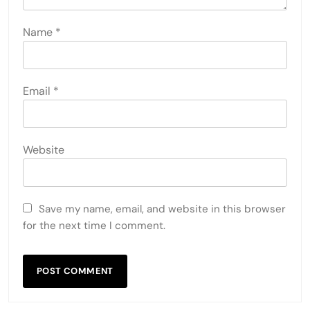
Name
*
Email
*
Website
Save my name, email, and website in this browser
for the next time I comment.