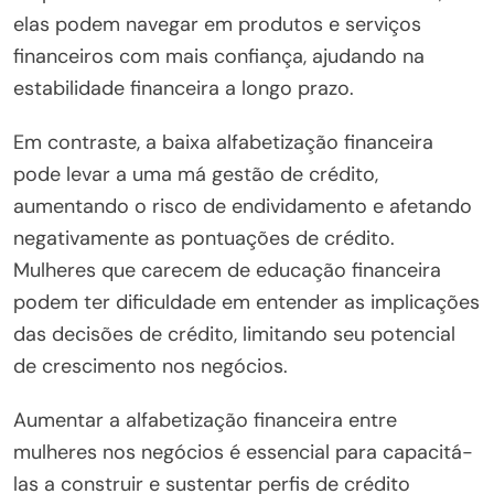
elas podem navegar em produtos e serviços
financeiros com mais confiança, ajudando na
estabilidade financeira a longo prazo.
Em contraste, a baixa alfabetização financeira
pode levar a uma má gestão de crédito,
aumentando o risco de endividamento e afetando
negativamente as pontuações de crédito.
Mulheres que carecem de educação financeira
podem ter dificuldade em entender as implicações
das decisões de crédito, limitando seu potencial
de crescimento nos negócios.
Aumentar a alfabetização financeira entre
mulheres nos negócios é essencial para capacitá-
las a construir e sustentar perfis de crédito