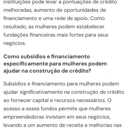
instituições pode levar a pontuações de crédito
melhoradas, aumento de oportunidades de
financiamento e uma rede de apoio. Como
resultado, as mulheres podem estabelecer
fundações financeiras mais fortes para seus
negócios.
Como subsídios e financiamento
especificamente para mulheres podem
ajudar na construção de crédito?
Subsídios e financiamento para mulheres podem
ajudar significativamente na construção de crédito
ao fornecer capital e recursos necessários. O
acesso a esses fundos permite que mulheres
empreendedoras invistam em seus negócios,
levando a um aumento de receita e melhorias nas