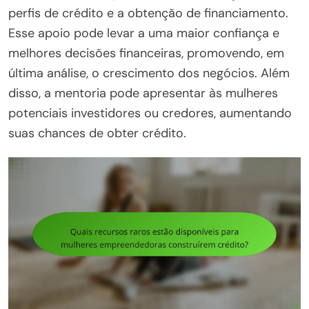
perfis de crédito e a obtenção de financiamento.
Esse apoio pode levar a uma maior confiança e
melhores decisões financeiras, promovendo, em
última análise, o crescimento dos negócios. Além
disso, a mentoria pode apresentar às mulheres
potenciais investidores ou credores, aumentando
suas chances de obter crédito.