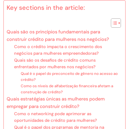
Key sections in the article:
Quais são os princípios fundamentais para
construir crédito para mulheres nos negócios?
Como o crédito impacta o crescimento dos
negócios para mulheres empreendedoras?
Quais são os desafios de crédito comuns
enfrentados por mulheres nos negócios?
Qual é o papel do preconceito de gênero no acesso ao
crédito?
Como os níveis de alfabetização financeira afetam a
construção de crédito?
Quais estratégias únicas as mulheres podem
empregar para construir crédito?
Como o networking pode aprimorar as
oportunidades de crédito para mulheres?
Qual é o papel dos programas de mentoria na