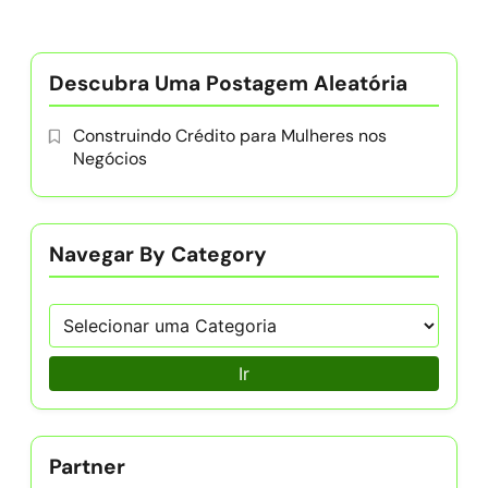
Descubra Uma Postagem Aleatória
Construindo Crédito para Mulheres nos
Negócios
Navegar By Category
Ir
Partner