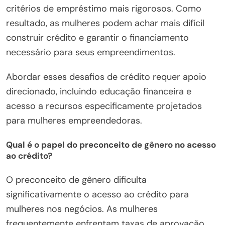
critérios de empréstimo mais rigorosos. Como
resultado, as mulheres podem achar mais difícil
construir crédito e garantir o financiamento
necessário para seus empreendimentos.
Abordar esses desafios de crédito requer apoio
direcionado, incluindo educação financeira e
acesso a recursos especificamente projetados
para mulheres empreendedoras.
Qual é o papel do preconceito de gênero no acesso
ao crédito?
O preconceito de gênero dificulta
significativamente o acesso ao crédito para
mulheres nos negócios. As mulheres
frequentemente enfrentam taxas de aprovação