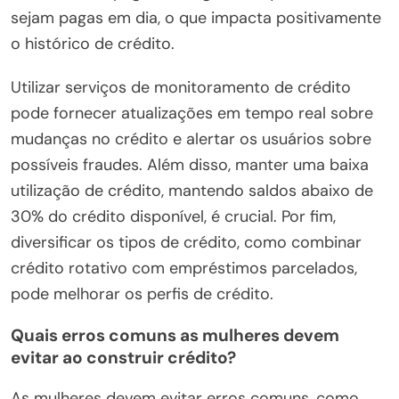
sejam pagas em dia, o que impacta positivamente
o histórico de crédito.
Utilizar serviços de monitoramento de crédito
pode fornecer atualizações em tempo real sobre
mudanças no crédito e alertar os usuários sobre
possíveis fraudes. Além disso, manter uma baixa
utilização de crédito, mantendo saldos abaixo de
30% do crédito disponível, é crucial. Por fim,
diversificar os tipos de crédito, como combinar
crédito rotativo com empréstimos parcelados,
pode melhorar os perfis de crédito.
Quais erros comuns as mulheres devem
evitar ao construir crédito?
As mulheres devem evitar erros comuns, como