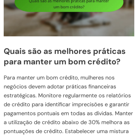
Quais são as melhores práticas
para manter um bom crédito?
Para manter um bom crédito, mulheres nos
negócios devem adotar práticas financeiras
estratégicas. Monitore regularmente os relatórios
de crédito para identificar imprecisões e garantir
pagamentos pontuais em todas as dívidas. Manter
a utilização de crédito abaixo de 30% melhora as
pontuações de crédito. Estabelecer uma mistura