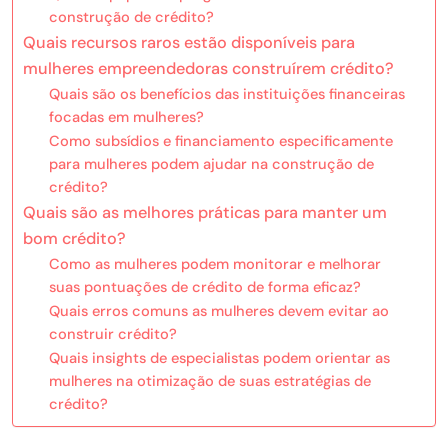
construção de crédito?
Quais recursos raros estão disponíveis para
mulheres empreendedoras construírem crédito?
Quais são os benefícios das instituições financeiras
focadas em mulheres?
Como subsídios e financiamento especificamente
para mulheres podem ajudar na construção de
crédito?
Quais são as melhores práticas para manter um
bom crédito?
Como as mulheres podem monitorar e melhorar
suas pontuações de crédito de forma eficaz?
Quais erros comuns as mulheres devem evitar ao
construir crédito?
Quais insights de especialistas podem orientar as
mulheres na otimização de suas estratégias de
crédito?