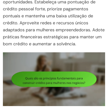
oportunidades. Estabeleça uma pontuação de
crédito pessoal forte, priorize pagamentos
pontuais e mantenha uma baixa utilização de
crédito. Aproveite redes e recursos únicos
adaptados para mulheres empreendedoras. Adote
práticas financeiras estratégicas para manter um
bom crédito e aumentar a solvência.