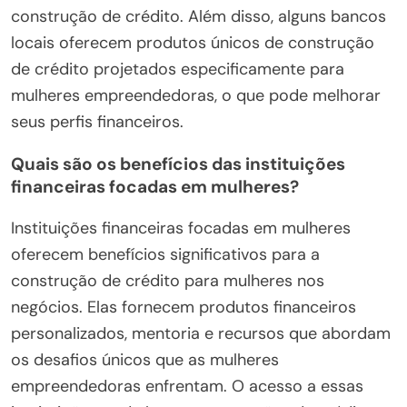
construção de crédito. Além disso, alguns bancos
locais oferecem produtos únicos de construção
de crédito projetados especificamente para
mulheres empreendedoras, o que pode melhorar
seus perfis financeiros.
Quais são os benefícios das instituições
financeiras focadas em mulheres?
Instituições financeiras focadas em mulheres
oferecem benefícios significativos para a
construção de crédito para mulheres nos
negócios. Elas fornecem produtos financeiros
personalizados, mentoria e recursos que abordam
os desafios únicos que as mulheres
empreendedoras enfrentam. O acesso a essas