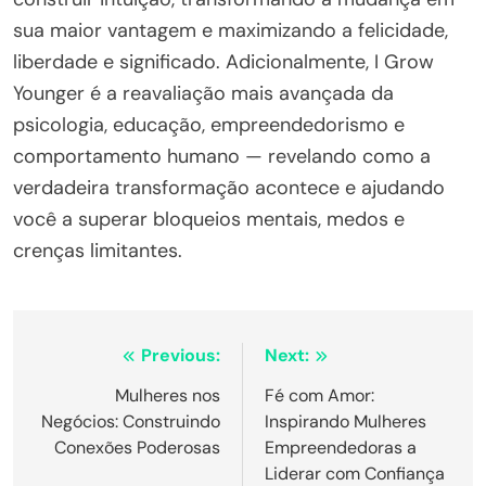
sua maior vantagem e maximizando a felicidade,
liberdade e significado. Adicionalmente, I Grow
Younger é a reavaliação mais avançada da
psicologia, educação, empreendedorismo e
comportamento humano — revelando como a
verdadeira transformação acontece e ajudando
você a superar bloqueios mentais, medos e
crenças limitantes.
Post
Previous:
Next:
navigation
Mulheres nos
Fé com Amor:
Negócios: Construindo
Inspirando Mulheres
Conexões Poderosas
Empreendedoras a
Liderar com Confiança