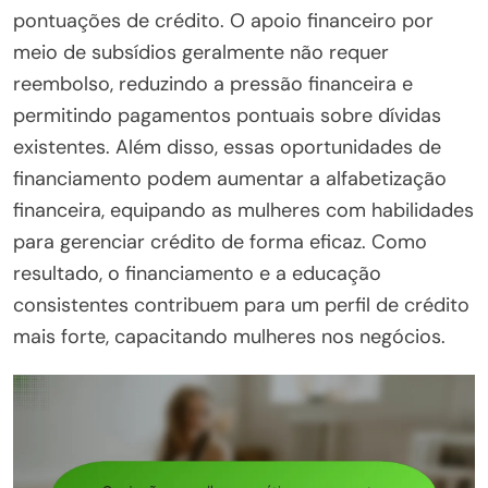
pontuações de crédito. O apoio financeiro por
meio de subsídios geralmente não requer
reembolso, reduzindo a pressão financeira e
permitindo pagamentos pontuais sobre dívidas
existentes. Além disso, essas oportunidades de
financiamento podem aumentar a alfabetização
financeira, equipando as mulheres com habilidades
para gerenciar crédito de forma eficaz. Como
resultado, o financiamento e a educação
consistentes contribuem para um perfil de crédito
mais forte, capacitando mulheres nos negócios.