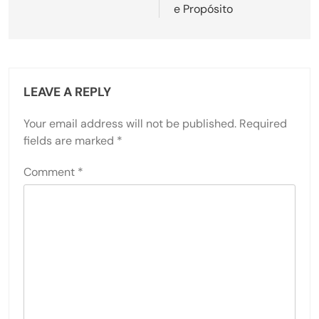
e Propósito
LEAVE A REPLY
Your email address will not be published.
Required
fields are marked
*
Comment
*