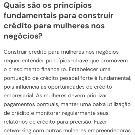
Quais são os princípios
fundamentais para construir
crédito para mulheres nos
negócios?
Construir crédito para mulheres nos negócios
requer entender princípios-chave que promovem
o crescimento financeiro. Estabelecer uma
pontuação de crédito pessoal forte é fundamental,
pois influencia as oportunidades de crédito
empresarial. As mulheres devem priorizar
pagamentos pontuais, manter uma baixa utilização
de crédito e monitorar regularmente seus
relatórios de crédito para precisão. Fazer
networking com outras mulheres empreendedoras