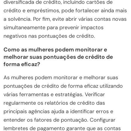
diversificada de crédito, incluindo cartões de
crédito e empréstimos, pode fortalecer ainda mais
a solvência. Por fim, evite abrir várias contas novas
simultaneamente para prevenir impactos
negativos nas pontuações de crédito.
Como as mulheres podem monitorar e
melhorar suas pontuações de crédito de
forma eficaz?
As mulheres podem monitorar e melhorar suas
pontuações de crédito de forma eficaz utilizando
várias ferramentas e estratégias. Verificar
regularmente os relatórios de crédito das
principais agências ajuda a identificar erros e
entender os fatores de pontuação. Configurar
lembretes de pagamento garante que as contas