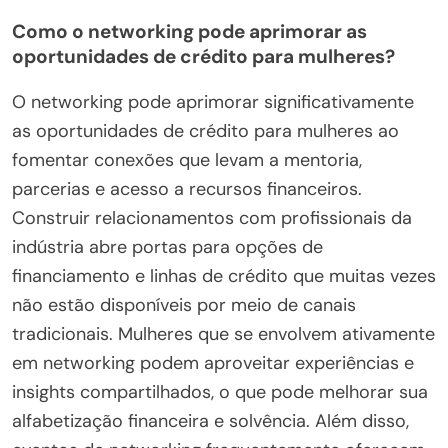
Como o networking pode aprimorar as
oportunidades de crédito para mulheres?
O networking pode aprimorar significativamente
as oportunidades de crédito para mulheres ao
fomentar conexões que levam a mentoria,
parcerias e acesso a recursos financeiros.
Construir relacionamentos com profissionais da
indústria abre portas para opções de
financiamento e linhas de crédito que muitas vezes
não estão disponíveis por meio de canais
tradicionais. Mulheres que se envolvem ativamente
em networking podem aproveitar experiências e
insights compartilhados, o que pode melhorar sua
alfabetização financeira e solvência. Além disso,