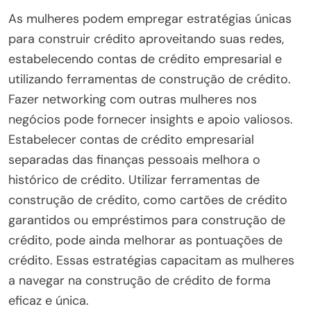
As mulheres podem empregar estratégias únicas
para construir crédito aproveitando suas redes,
estabelecendo contas de crédito empresarial e
utilizando ferramentas de construção de crédito.
Fazer networking com outras mulheres nos
negócios pode fornecer insights e apoio valiosos.
Estabelecer contas de crédito empresarial
separadas das finanças pessoais melhora o
histórico de crédito. Utilizar ferramentas de
construção de crédito, como cartões de crédito
garantidos ou empréstimos para construção de
crédito, pode ainda melhorar as pontuações de
crédito. Essas estratégias capacitam as mulheres
a navegar na construção de crédito de forma
eficaz e única.