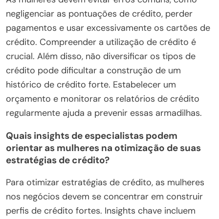
negligenciar as pontuações de crédito, perder
pagamentos e usar excessivamente os cartões de
crédito. Compreender a utilização de crédito é
crucial. Além disso, não diversificar os tipos de
crédito pode dificultar a construção de um
histórico de crédito forte. Estabelecer um
orçamento e monitorar os relatórios de crédito
regularmente ajuda a prevenir essas armadilhas.
Quais insights de especialistas podem
orientar as mulheres na otimização de suas
estratégias de crédito?
Para otimizar estratégias de crédito, as mulheres
nos negócios devem se concentrar em construir
perfis de crédito fortes. Insights chave incluem