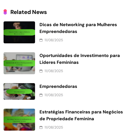
Related News
Dicas de Networking para Mulheres
Empreendedoras
11/08/2025
Oportunidades de Investimento para
Líderes Femininas
11/08/2025
Empreendedoras
11/08/2025
Estratégias Financeiras para Negócios
de Propriedade Feminina
11/08/2025