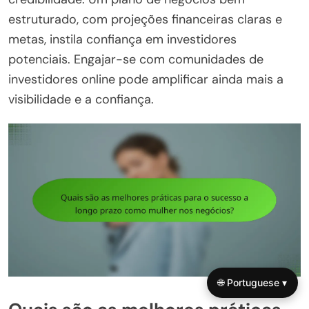
estruturado, com projeções financeiras claras e
metas, instila confiança em investidores
potenciais. Engajar-se com comunidades de
investidores online pode amplificar ainda mais a
visibilidade e a confiança.
🌐 Portuguese ▾