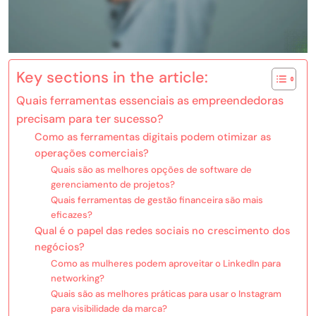
Key sections in the article:
Quais ferramentas essenciais as empreendedoras
precisam para ter sucesso?
Como as ferramentas digitais podem otimizar as
operações comerciais?
Quais são as melhores opções de software de
gerenciamento de projetos?
Quais ferramentas de gestão financeira são mais
eficazes?
Qual é o papel das redes sociais no crescimento dos
negócios?
Como as mulheres podem aproveitar o LinkedIn para
networking?
Quais são as melhores práticas para usar o Instagram
para visibilidade da marca?