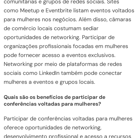
comunitárias e grupos de redes sociais. Sites
como Meetup e Eventbrite listam eventos voltados
para mulheres nos negócios. Além disso, câmaras
de comércio locais costumam sediar
oportunidades de networking. Participar de
organizações profissionais focadas em mulheres
pode fornecer acesso a eventos exclusivos.
Networking por meio de plataformas de redes
sociais como LinkedIn também pode conectar
mulheres a eventos e grupos locais.
Quais são os benefícios de participar de
conferências voltadas para mulheres?
Participar de conferências voltadas para mulheres
oferece oportunidades de networking,
desenvolvimento profissional e acesso a recursos