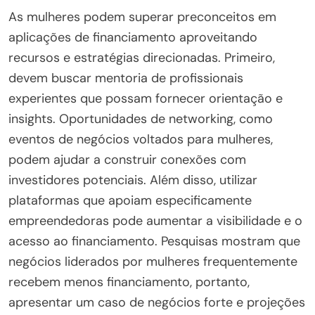
As mulheres podem superar preconceitos em
aplicações de financiamento aproveitando
recursos e estratégias direcionadas. Primeiro,
devem buscar mentoria de profissionais
experientes que possam fornecer orientação e
insights. Oportunidades de networking, como
eventos de negócios voltados para mulheres,
podem ajudar a construir conexões com
investidores potenciais. Além disso, utilizar
plataformas que apoiam especificamente
empreendedoras pode aumentar a visibilidade e o
acesso ao financiamento. Pesquisas mostram que
negócios liderados por mulheres frequentemente
recebem menos financiamento, portanto,
apresentar um caso de negócios forte e projeções