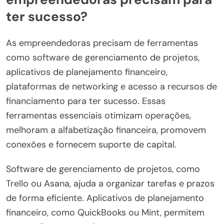
ter sucesso?
As empreendedoras precisam de ferramentas
como software de gerenciamento de projetos,
aplicativos de planejamento financeiro,
plataformas de networking e acesso a recursos de
financiamento para ter sucesso. Essas
ferramentas essenciais otimizam operações,
melhoram a alfabetização financeira, promovem
conexões e fornecem suporte de capital.
Software de gerenciamento de projetos, como
Trello ou Asana, ajuda a organizar tarefas e prazos
de forma eficiente. Aplicativos de planejamento
financeiro, como QuickBooks ou Mint, permitem