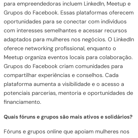
para empreendedoras incluem LinkedIn, Meetup e
Grupos do Facebook. Essas plataformas oferecem
oportunidades para se conectar com indivíduos
com interesses semelhantes e acessar recursos
adaptados para mulheres nos negócios. O LinkedIn
oferece networking profissional, enquanto o
Meetup organiza eventos locais para colaboração.
Grupos do Facebook criam comunidades para
compartilhar experiências e conselhos. Cada
plataforma aumenta a visibilidade e o acesso a
potenciais parcerias, mentoria e oportunidades de
financiamento.
Quais fóruns e grupos são mais ativos e solidários?
Fóruns e grupos online que apoiam mulheres nos