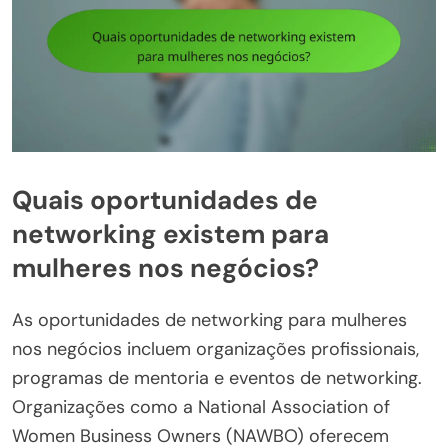
Quais oportunidades de
networking existem para
mulheres nos negócios?
As oportunidades de networking para mulheres
nos negócios incluem organizações profissionais,
programas de mentoria e eventos de networking.
Organizações como a National Association of
Women Business Owners (NAWBO) oferecem