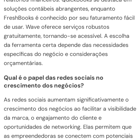
soluções contábeis abrangentes, enquanto
FreshBooks é conhecido por seu faturamento fácil
de usar. Wave oferece serviços robustos
gratuitamente, tornando-se acessível. A escolha
da ferramenta certa depende das necessidades
específicas do negócio e considerações
orçamentárias.
Qual é o papel das redes sociais no
crescimento dos negócios?
As redes sociais aumentam significativamente o
crescimento dos negócios ao facilitar a visibilidade
da marca, o engajamento do cliente e
oportunidades de networking. Elas permitem que
as empreendedoras se conectem com potenciais