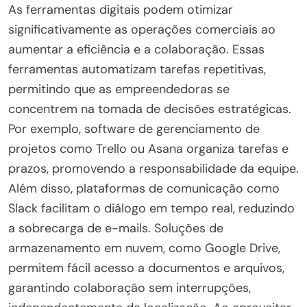
As ferramentas digitais podem otimizar
significativamente as operações comerciais ao
aumentar a eficiência e a colaboração. Essas
ferramentas automatizam tarefas repetitivas,
permitindo que as empreendedoras se
concentrem na tomada de decisões estratégicas.
Por exemplo, software de gerenciamento de
projetos como Trello ou Asana organiza tarefas e
prazos, promovendo a responsabilidade da equipe.
Além disso, plataformas de comunicação como
Slack facilitam o diálogo em tempo real, reduzindo
a sobrecarga de e-mails. Soluções de
armazenamento em nuvem, como Google Drive,
permitem fácil acesso a documentos e arquivos,
garantindo colaboração sem interrupções,