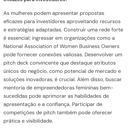
As mulheres podem apresentar propostas
eficazes para investidores aproveitando recursos
e estratégias adaptadas. Construir uma rede forte
é essencial; ingressar em organizações como a
National Association of Women Business Owners
pode fornecer conexões valiosas. Desenvolver um
pitch deck convincente que destaque atributos
únicos do negócio, como potencial de mercado e
soluções inovadoras, é crucial. Além disso, buscar
mentoria de empreendedoras femininas bem-
sucedidas pode aprimorar as habilidades de
apresentação e a confiança. Participar de
competições de pitch também pode oferecer
prática e visibilidade.