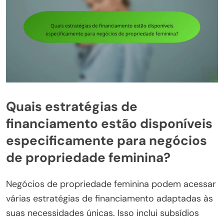
Quais estratégias de
financiamento estão disponíveis
especificamente para negócios
de propriedade feminina?
Negócios de propriedade feminina podem acessar
várias estratégias de financiamento adaptadas às
suas necessidades únicas. Isso inclui subsídios