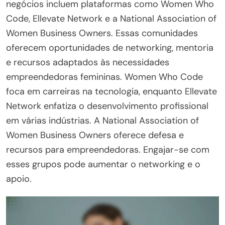
negócios incluem plataformas como Women Who
Code, Ellevate Network e a National Association of
Women Business Owners. Essas comunidades
oferecem oportunidades de networking, mentoria
e recursos adaptados às necessidades
empreendedoras femininas. Women Who Code
foca em carreiras na tecnologia, enquanto Ellevate
Network enfatiza o desenvolvimento profissional
em várias indústrias. A National Association of
Women Business Owners oferece defesa e
recursos para empreendedoras. Engajar-se com
esses grupos pode aumentar o networking e o
apoio.