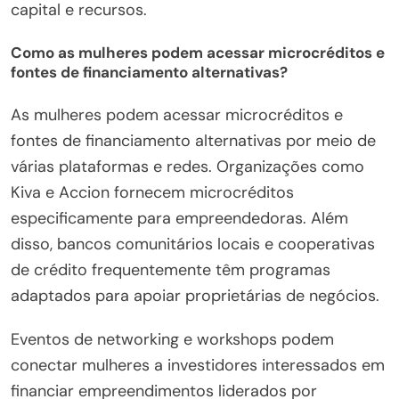
capital e recursos.
Como as mulheres podem acessar microcréditos e
fontes de financiamento alternativas?
As mulheres podem acessar microcréditos e
fontes de financiamento alternativas por meio de
várias plataformas e redes. Organizações como
Kiva e Accion fornecem microcréditos
especificamente para empreendedoras. Além
disso, bancos comunitários locais e cooperativas
de crédito frequentemente têm programas
adaptados para apoiar proprietárias de negócios.
Eventos de networking e workshops podem
conectar mulheres a investidores interessados em
financiar empreendimentos liderados por