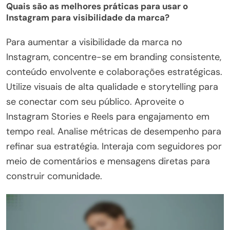
Quais são as melhores práticas para usar o
Instagram para visibilidade da marca?
Para aumentar a visibilidade da marca no
Instagram, concentre-se em branding consistente,
conteúdo envolvente e colaborações estratégicas.
Utilize visuais de alta qualidade e storytelling para
se conectar com seu público. Aproveite o
Instagram Stories e Reels para engajamento em
tempo real. Analise métricas de desempenho para
refinar sua estratégia. Interaja com seguidores por
meio de comentários e mensagens diretas para
construir comunidade.