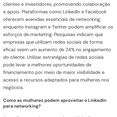
clientes e investidores, promovendo colaboração
e apoio. Plataformas como LinkedIn e Facebook
oferecem avenidas essenciais de networking,
enquanto Instagram e Twitter podem amplificar os
esforços de marketing. Pesquisas indicam que
empresas que utilizam redes sociais de forma
eficaz veem um aumento de 24% no engajamento
do cliente. Utilizar estratégias de redes sociais
pode levar a melhores oportunidades de
financiamento por meio de maior visibilidade e
acesso a recursos adaptados para mulheres nos
negócios.
Como as mulheres podem aproveitar o LinkedIn
para networking?