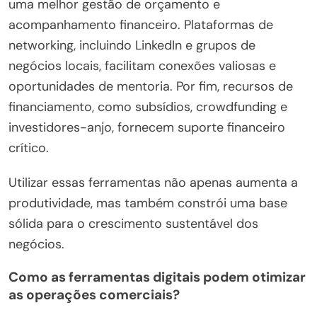
uma melhor gestão de orçamento e
acompanhamento financeiro. Plataformas de
networking, incluindo LinkedIn e grupos de
negócios locais, facilitam conexões valiosas e
oportunidades de mentoria. Por fim, recursos de
financiamento, como subsídios, crowdfunding e
investidores-anjo, fornecem suporte financeiro
crítico.
Utilizar essas ferramentas não apenas aumenta a
produtividade, mas também constrói uma base
sólida para o crescimento sustentável dos
negócios.
Como as ferramentas digitais podem otimizar
as operações comerciais?