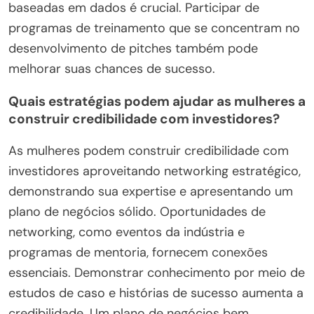
baseadas em dados é crucial. Participar de
programas de treinamento que se concentram no
desenvolvimento de pitches também pode
melhorar suas chances de sucesso.
Quais estratégias podem ajudar as mulheres a
construir credibilidade com investidores?
As mulheres podem construir credibilidade com
investidores aproveitando networking estratégico,
demonstrando sua expertise e apresentando um
plano de negócios sólido. Oportunidades de
networking, como eventos da indústria e
programas de mentoria, fornecem conexões
essenciais. Demonstrar conhecimento por meio de
estudos de caso e histórias de sucesso aumenta a
credibilidade. Um plano de negócios bem