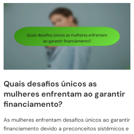
Quais desafios únicos as
mulheres enfrentam ao garantir
financiamento?
As mulheres enfrentam desafios únicos ao garantir
financiamento devido a preconceitos sistêmicos e