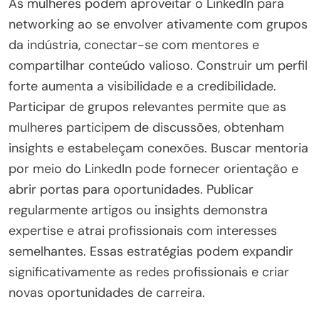
As mulheres podem aproveitar o LinkedIn para
networking ao se envolver ativamente com grupos
da indústria, conectar-se com mentores e
compartilhar conteúdo valioso. Construir um perfil
forte aumenta a visibilidade e a credibilidade.
Participar de grupos relevantes permite que as
mulheres participem de discussões, obtenham
insights e estabeleçam conexões. Buscar mentoria
por meio do LinkedIn pode fornecer orientação e
abrir portas para oportunidades. Publicar
regularmente artigos ou insights demonstra
expertise e atrai profissionais com interesses
semelhantes. Essas estratégias podem expandir
significativamente as redes profissionais e criar
novas oportunidades de carreira.