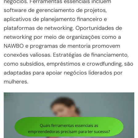
negócios. Ferramentas essenciais incluem
software de gerenciamento de projetos,
aplicativos de planejamento financeiro e
plataformas de networking. Oportunidades de
networking por meio de organizações como a
NAWBO e programas de mentoria promovem
conexões valiosas. Estratégias de financiamento,
como subsídios, empréstimos e crowdfunding, são
adaptadas para apoiar negócios liderados por
mulheres.