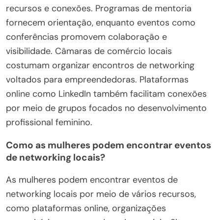
recursos e conexões. Programas de mentoria
fornecem orientação, enquanto eventos como
conferências promovem colaboração e
visibilidade. Câmaras de comércio locais
costumam organizar encontros de networking
voltados para empreendedoras. Plataformas
online como LinkedIn também facilitam conexões
por meio de grupos focados no desenvolvimento
profissional feminino.
Como as mulheres podem encontrar eventos
de networking locais?
As mulheres podem encontrar eventos de
networking locais por meio de vários recursos,
como plataformas online, organizações