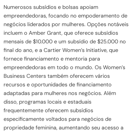
Numerosos subsídios e bolsas apoiam
empreendedoras, focando no empoderamento de
negócios liderados por mulheres. Opções notáveis
incluem o Amber Grant, que oferece subsídios
mensais de $10.000 e um subsídio de $25.000 no
final do ano, e a Cartier Women’s Initiative, que
fornece financiamento e mentoria para
empreendedoras em todo o mundo. Os Women’s
Business Centers também oferecem vários
recursos e oportunidades de financiamento
adaptadas para mulheres nos negócios. Além
disso, programas locais e estaduais
frequentemente oferecem subsídios
especificamente voltados para negócios de
propriedade feminina, aumentando seu acesso a