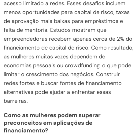
acesso limitado a redes. Esses desafios incluem
menos oportunidades para capital de risco, taxas
de aprovação mais baixas para empréstimos e
falta de mentoria. Estudos mostram que
empreendedoras recebem apenas cerca de 2% do
financiamento de capital de risco. Como resultado,
as mulheres muitas vezes dependem de
economias pessoais ou crowdfunding, o que pode
limitar o crescimento dos negócios. Construir
redes fortes e buscar fontes de financiamento
alternativas pode ajudar a enfrentar essas
barreiras.
Como as mulheres podem superar
preconceitos em aplicações de
financiamento?