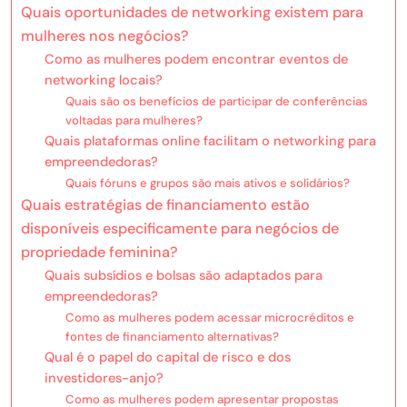
Quais oportunidades de networking existem para
mulheres nos negócios?
Como as mulheres podem encontrar eventos de
networking locais?
Quais são os benefícios de participar de conferências
voltadas para mulheres?
Quais plataformas online facilitam o networking para
empreendedoras?
Quais fóruns e grupos são mais ativos e solidários?
Quais estratégias de financiamento estão
disponíveis especificamente para negócios de
propriedade feminina?
Quais subsídios e bolsas são adaptados para
empreendedoras?
Como as mulheres podem acessar microcréditos e
fontes de financiamento alternativas?
Qual é o papel do capital de risco e dos
investidores-anjo?
Como as mulheres podem apresentar propostas