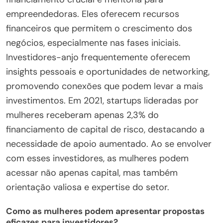
empreendedoras. Eles oferecem recursos
financeiros que permitem o crescimento dos
negócios, especialmente nas fases iniciais.
Investidores-anjo frequentemente oferecem
insights pessoais e oportunidades de networking,
promovendo conexões que podem levar a mais
investimentos. Em 2021, startups lideradas por
mulheres receberam apenas 2,3% do
financiamento de capital de risco, destacando a
necessidade de apoio aumentado. Ao se envolver
com esses investidores, as mulheres podem
acessar não apenas capital, mas também
orientação valiosa e expertise do setor.
Como as mulheres podem apresentar propostas
eficazes para investidores?