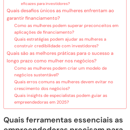
eficazes para investidores?
Quais desafios únicos as mulheres enfrentam ao
garantir financiamento?
Como as mulheres podem superar preconceitos em
aplicações de financiamento?
Quais estratégias podem ajudar as mulheres a
construir credibilidade com investidores?
Quais são as melhores práticas para o sucesso a
longo prazo como mulher nos negócios?
Como as mulheres podem criar um modelo de
negócios sustentável?
Quais erros comuns as mulheres devem evitar no
crescimento dos negócios?
Quais insights de especialistas podem guiar as
empreendedoras em 2025?
Quais ferramentas essenciais as
empreendedoras precisam para