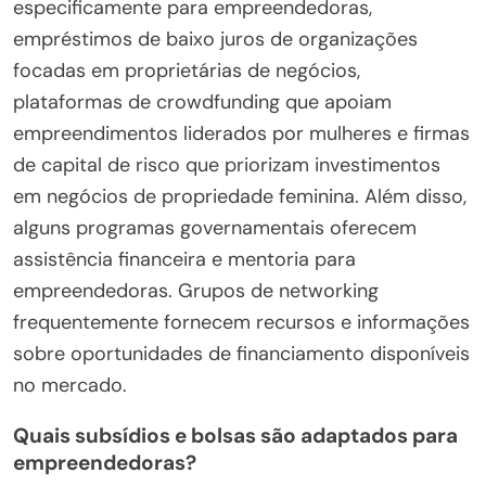
especificamente para empreendedoras,
empréstimos de baixo juros de organizações
focadas em proprietárias de negócios,
plataformas de crowdfunding que apoiam
empreendimentos liderados por mulheres e firmas
de capital de risco que priorizam investimentos
em negócios de propriedade feminina. Além disso,
alguns programas governamentais oferecem
assistência financeira e mentoria para
empreendedoras. Grupos de networking
frequentemente fornecem recursos e informações
sobre oportunidades de financiamento disponíveis
no mercado.
Quais subsídios e bolsas são adaptados para
empreendedoras?