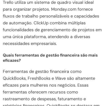
Trello utiliza um sistema de quadro visual ideal
para organizar projetos. Monday.com fornece
fluxos de trabalho personalizáveis e capacidades
de automação. ClickUp combina múltiplas
funcionalidades de gerenciamento de projetos em
uma única plataforma, atendendo a diversas
necessidades empresariais.
Quais ferramentas de gestão financeira são mais
eficazes?
Ferramentas de gestão financeira como
QuickBooks, FreshBooks e Wave são altamente
eficazes para mulheres nos negócios. Essas
ferramentas oferecem recursos como
rastreamento de despesas, faturamento e
relatórios financeiros. QuickBooks se destaca em