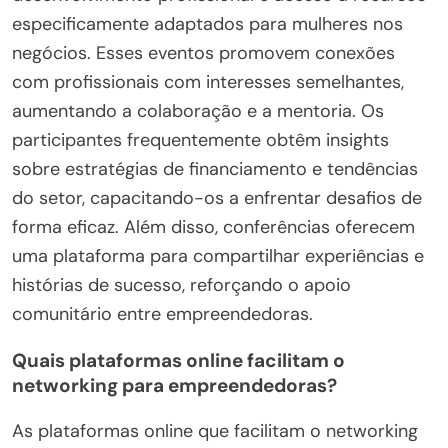
especificamente adaptados para mulheres nos
negócios. Esses eventos promovem conexões
com profissionais com interesses semelhantes,
aumentando a colaboração e a mentoria. Os
participantes frequentemente obtêm insights
sobre estratégias de financiamento e tendências
do setor, capacitando-os a enfrentar desafios de
forma eficaz. Além disso, conferências oferecem
uma plataforma para compartilhar experiências e
histórias de sucesso, reforçando o apoio
comunitário entre empreendedoras.
Quais plataformas online facilitam o
networking para empreendedoras?
As plataformas online que facilitam o networking