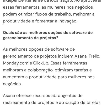
independentemente da localização. Ao aproveitar
essas ferramentas, as mulheres nos negócios
podem otimizar fluxos de trabalho, melhorar a
produtividade e fomentar a inovação.
Quais são as melhores opções de software de
gerenciamento de projetos?
As melhores opções de software de
gerenciamento de projetos incluem Asana, Trello,
Monday.com e ClickUp. Essas ferramentas
melhoram a colaboração, otimizam tarefas e
aumentam a produtividade para mulheres nos
negócios.
Asana oferece recursos abrangentes de
rastreamento de projetos e atribuição de tarefas.