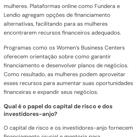
mulheres. Plataformas online como Fundera e
Lendio agregam opções de financiamento
alternativas, facilitando para as mulheres
encontrarem recursos financeiros adequados.
Programas como os Women’s Business Centers
oferecem orientação sobre como garantir
financiamento e desenvolver planos de negócios.
Como resultado, as mulheres podem aproveitar
esses recursos para aumentar suas oportunidades
financeiras e expandir seus negócios.
Qual é o papel do capital de risco e dos
investidores-anjo?
O capital de risco e os investidores-anjo fornecem
financiamento crucial e mentoria para