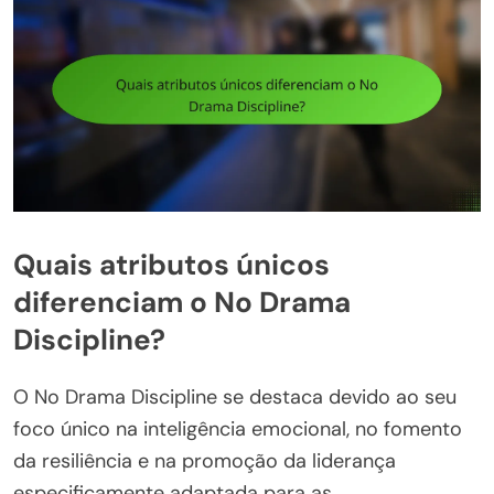
Quais atributos únicos
diferenciam o No Drama
Discipline?
O No Drama Discipline se destaca devido ao seu
foco único na inteligência emocional, no fomento
da resiliência e na promoção da liderança
especificamente adaptada para as