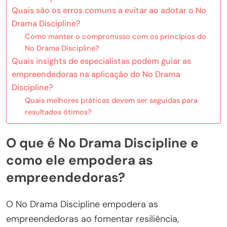
Quais são os erros comuns a evitar ao adotar o No
Drama Discipline?
Como manter o compromisso com os princípios do
No Drama Discipline?
Quais insights de especialistas podem guiar as
empreendedoras na aplicação do No Drama
Discipline?
Quais melhores práticas devem ser seguidas para
resultados ótimos?
O que é No Drama Discipline e
como ele empodera as
empreendedoras?
O No Drama Discipline empodera as
empreendedoras ao fomentar resiliência,