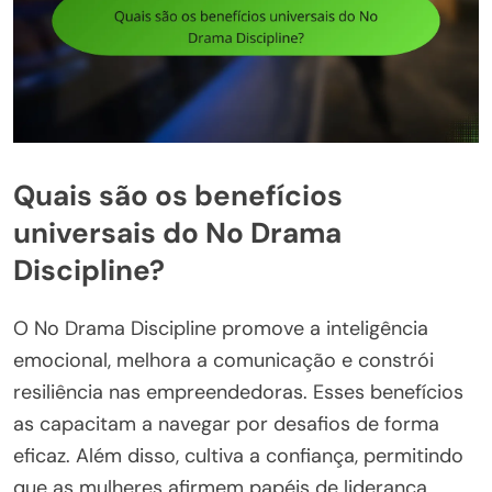
Quais são os benefícios
universais do No Drama
Discipline?
O No Drama Discipline promove a inteligência
emocional, melhora a comunicação e constrói
resiliência nas empreendedoras. Esses benefícios
as capacitam a navegar por desafios de forma
eficaz. Além disso, cultiva a confiança, permitindo
que as mulheres afirmem papéis de liderança.