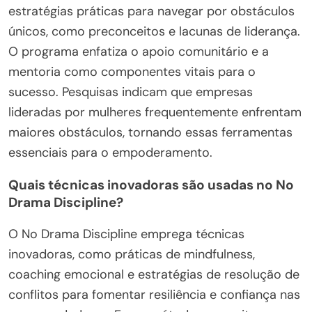
estratégias práticas para navegar por obstáculos
únicos, como preconceitos e lacunas de liderança.
O programa enfatiza o apoio comunitário e a
mentoria como componentes vitais para o
sucesso. Pesquisas indicam que empresas
lideradas por mulheres frequentemente enfrentam
maiores obstáculos, tornando essas ferramentas
essenciais para o empoderamento.
Quais técnicas inovadoras são usadas no No
Drama Discipline?
O No Drama Discipline emprega técnicas
inovadoras, como práticas de mindfulness,
coaching emocional e estratégias de resolução de
conflitos para fomentar resiliência e confiança nas