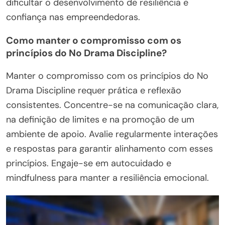
dificultar o desenvolvimento de resiliência e
confiança nas empreendedoras.
Como manter o compromisso com os
princípios do No Drama Discipline?
Manter o compromisso com os princípios do No
Drama Discipline requer prática e reflexão
consistentes. Concentre-se na comunicação clara,
na definição de limites e na promoção de um
ambiente de apoio. Avalie regularmente interações
e respostas para garantir alinhamento com esses
princípios. Engaje-se em autocuidado e
mindfulness para manter a resiliência emocional.