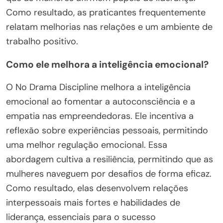
Como resultado, as praticantes frequentemente
relatam melhorias nas relações e um ambiente de
trabalho positivo.
Como ele melhora a inteligência emocional?
O No Drama Discipline melhora a inteligência
emocional ao fomentar a autoconsciência e a
empatia nas empreendedoras. Ele incentiva a
reflexão sobre experiências pessoais, permitindo
uma melhor regulação emocional. Essa
abordagem cultiva a resiliência, permitindo que as
mulheres naveguem por desafios de forma eficaz.
Como resultado, elas desenvolvem relações
interpessoais mais fortes e habilidades de
liderança, essenciais para o sucesso