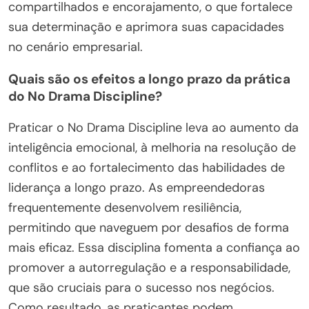
compartilhados e encorajamento, o que fortalece
sua determinação e aprimora suas capacidades
no cenário empresarial.
Quais são os efeitos a longo prazo da prática
do No Drama Discipline?
Praticar o No Drama Discipline leva ao aumento da
inteligência emocional, à melhoria na resolução de
conflitos e ao fortalecimento das habilidades de
liderança a longo prazo. As empreendedoras
frequentemente desenvolvem resiliência,
permitindo que naveguem por desafios de forma
mais eficaz. Essa disciplina fomenta a confiança ao
promover a autorregulação e a responsabilidade,
que são cruciais para o sucesso nos negócios.
Como resultado, as praticantes podem