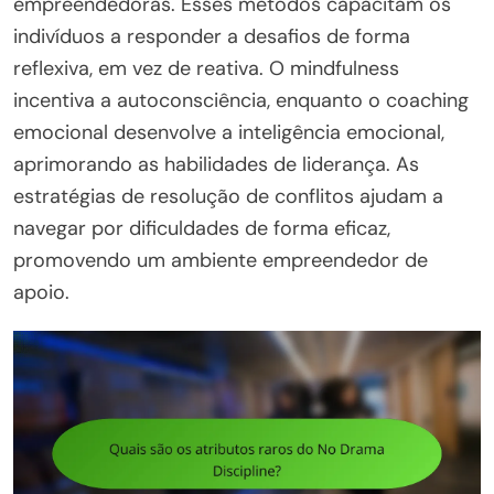
empreendedoras. Esses métodos capacitam os
indivíduos a responder a desafios de forma
reflexiva, em vez de reativa. O mindfulness
incentiva a autoconsciência, enquanto o coaching
emocional desenvolve a inteligência emocional,
aprimorando as habilidades de liderança. As
estratégias de resolução de conflitos ajudam a
navegar por dificuldades de forma eficaz,
promovendo um ambiente empreendedor de
apoio.