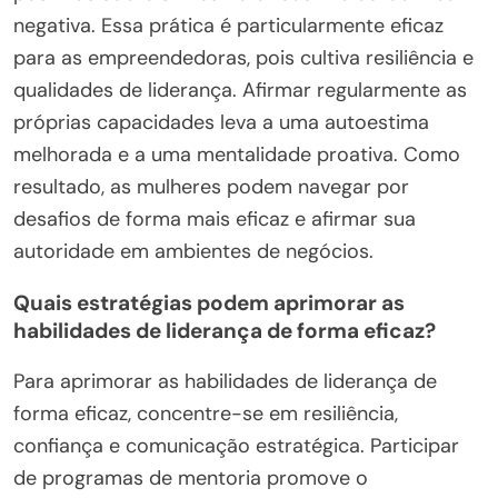
negativa. Essa prática é particularmente eficaz
para as empreendedoras, pois cultiva resiliência e
qualidades de liderança. Afirmar regularmente as
próprias capacidades leva a uma autoestima
melhorada e a uma mentalidade proativa. Como
resultado, as mulheres podem navegar por
desafios de forma mais eficaz e afirmar sua
autoridade em ambientes de negócios.
Quais estratégias podem aprimorar as
habilidades de liderança de forma eficaz?
Para aprimorar as habilidades de liderança de
forma eficaz, concentre-se em resiliência,
confiança e comunicação estratégica. Participar
de programas de mentoria promove o