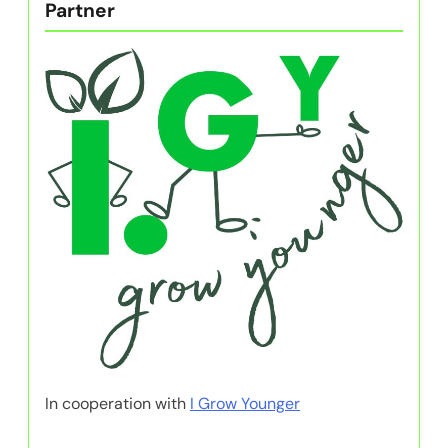
Partner
In cooperation with
I Grow Younger