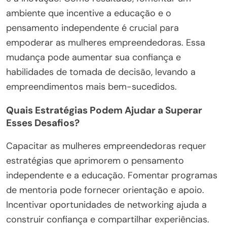
ambiente que incentive a educação e o
pensamento independente é crucial para
empoderar as mulheres empreendedoras. Essa
mudança pode aumentar sua confiança e
habilidades de tomada de decisão, levando a
empreendimentos mais bem-sucedidos.
Quais Estratégias Podem Ajudar a Superar
Esses Desafios?
Capacitar as mulheres empreendedoras requer
estratégias que aprimorem o pensamento
independente e a educação. Fomentar programas
de mentoria pode fornecer orientação e apoio.
Incentivar oportunidades de networking ajuda a
construir confiança e compartilhar experiências.