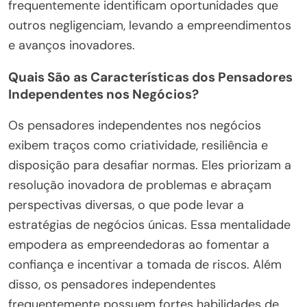
frequentemente identificam oportunidades que
outros negligenciam, levando a empreendimentos
e avanços inovadores.
Quais São as Características dos Pensadores
Independentes nos Negócios?
Os pensadores independentes nos negócios
exibem traços como criatividade, resiliência e
disposição para desafiar normas. Eles priorizam a
resolução inovadora de problemas e abraçam
perspectivas diversas, o que pode levar a
estratégias de negócios únicas. Essa mentalidade
empodera as empreendedoras ao fomentar a
confiança e incentivar a tomada de riscos. Além
disso, os pensadores independentes
frequentemente possuem fortes habilidades de