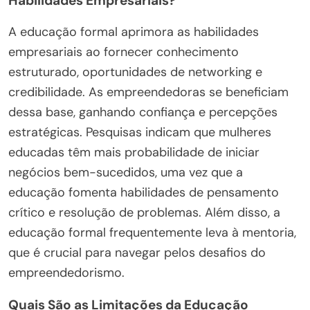
Habilidades Empresariais?
A educação formal aprimora as habilidades
empresariais ao fornecer conhecimento
estruturado, oportunidades de networking e
credibilidade. As empreendedoras se beneficiam
dessa base, ganhando confiança e percepções
estratégicas. Pesquisas indicam que mulheres
educadas têm mais probabilidade de iniciar
negócios bem-sucedidos, uma vez que a
educação fomenta habilidades de pensamento
crítico e resolução de problemas. Além disso, a
educação formal frequentemente leva à mentoria,
que é crucial para navegar pelos desafios do
empreendedorismo.
Quais São as Limitações da Educação