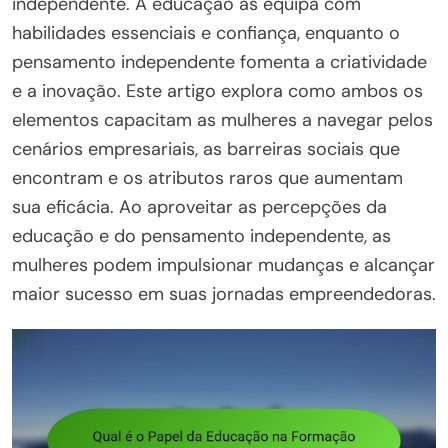
independente. A educação as equipa com
habilidades essenciais e confiança, enquanto o
pensamento independente fomenta a criatividade
e a inovação. Este artigo explora como ambos os
elementos capacitam as mulheres a navegar pelos
cenários empresariais, as barreiras sociais que
encontram e os atributos raros que aumentam
sua eficácia. Ao aproveitar as percepções da
educação e do pensamento independente, as
mulheres podem impulsionar mudanças e alcançar
maior sucesso em suas jornadas empreendedoras.