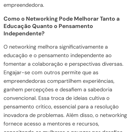
empreendedora.
Como o Networking Pode Melhorar Tanto a
Educação Quanto o Pensamento
Independente?
O networking melhora significativamente a
educação e o pensamento independente ao
fomentar a colaboração e perspectivas diversas.
Engajar-se com outros permite que as
empreendedoras compartilhem experiências,
ganhem percepções e desafiem a sabedoria
convencional. Essa troca de ideias cultiva o
pensamento crítico, essencial para a resolução
inovadora de problemas. Além disso, o networking
fornece acesso a mentores e recursos,