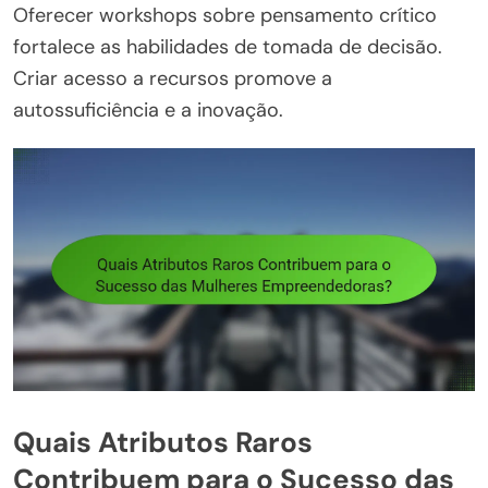
Oferecer workshops sobre pensamento crítico
fortalece as habilidades de tomada de decisão.
Criar acesso a recursos promove a
autossuficiência e a inovação.
Quais Atributos Raros
Contribuem para o Sucesso das