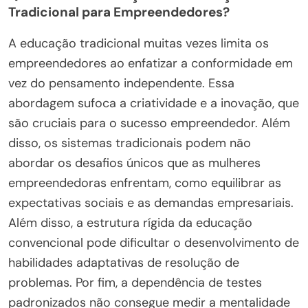
Tradicional para Empreendedores?
A educação tradicional muitas vezes limita os
empreendedores ao enfatizar a conformidade em
vez do pensamento independente. Essa
abordagem sufoca a criatividade e a inovação, que
são cruciais para o sucesso empreendedor. Além
disso, os sistemas tradicionais podem não
abordar os desafios únicos que as mulheres
empreendedoras enfrentam, como equilibrar as
expectativas sociais e as demandas empresariais.
Além disso, a estrutura rígida da educação
convencional pode dificultar o desenvolvimento de
habilidades adaptativas de resolução de
problemas. Por fim, a dependência de testes
padronizados não consegue medir a mentalidade