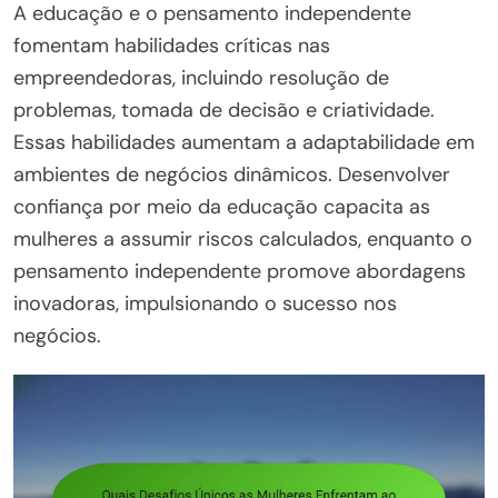
A educação e o pensamento independente
fomentam habilidades críticas nas
empreendedoras, incluindo resolução de
problemas, tomada de decisão e criatividade.
Essas habilidades aumentam a adaptabilidade em
ambientes de negócios dinâmicos. Desenvolver
confiança por meio da educação capacita as
mulheres a assumir riscos calculados, enquanto o
pensamento independente promove abordagens
inovadoras, impulsionando o sucesso nos
negócios.