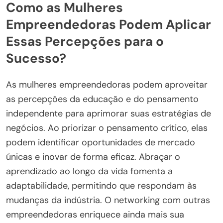
Como as Mulheres
Empreendedoras Podem Aplicar
Essas Percepções para o
Sucesso?
As mulheres empreendedoras podem aproveitar
as percepções da educação e do pensamento
independente para aprimorar suas estratégias de
negócios. Ao priorizar o pensamento crítico, elas
podem identificar oportunidades de mercado
únicas e inovar de forma eficaz. Abraçar o
aprendizado ao longo da vida fomenta a
adaptabilidade, permitindo que respondam às
mudanças da indústria. O networking com outras
empreendedoras enriquece ainda mais sua