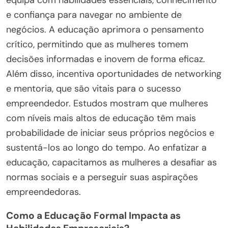
e confiança para navegar no ambiente de
negócios. A educação aprimora o pensamento
crítico, permitindo que as mulheres tomem
decisões informadas e inovem de forma eficaz.
Além disso, incentiva oportunidades de networking
e mentoria, que são vitais para o sucesso
empreendedor. Estudos mostram que mulheres
com níveis mais altos de educação têm mais
probabilidade de iniciar seus próprios negócios e
sustentá-los ao longo do tempo. Ao enfatizar a
educação, capacitamos as mulheres a desafiar as
normas sociais e a perseguir suas aspirações
empreendedoras.
Como a Educação Formal Impacta as