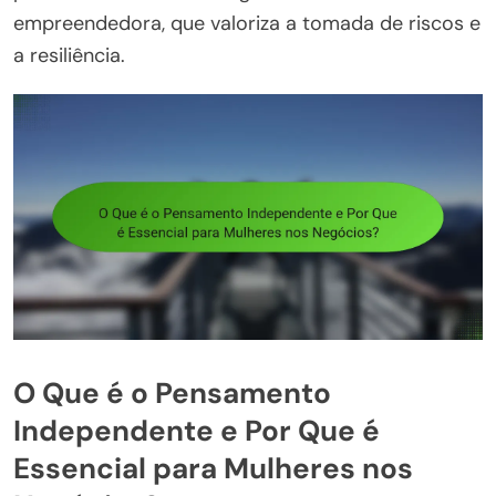
empreendedora, que valoriza a tomada de riscos e
a resiliência.
O Que é o Pensamento
Independente e Por Que é
Essencial para Mulheres nos