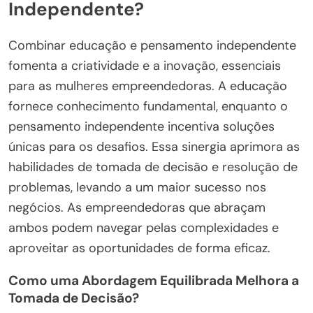
Independente?
Combinar educação e pensamento independente
fomenta a criatividade e a inovação, essenciais
para as mulheres empreendedoras. A educação
fornece conhecimento fundamental, enquanto o
pensamento independente incentiva soluções
únicas para os desafios. Essa sinergia aprimora as
habilidades de tomada de decisão e resolução de
problemas, levando a um maior sucesso nos
negócios. As empreendedoras que abraçam
ambos podem navegar pelas complexidades e
aproveitar as oportunidades de forma eficaz.
Como uma Abordagem Equilibrada Melhora a
Tomada de Decisão?