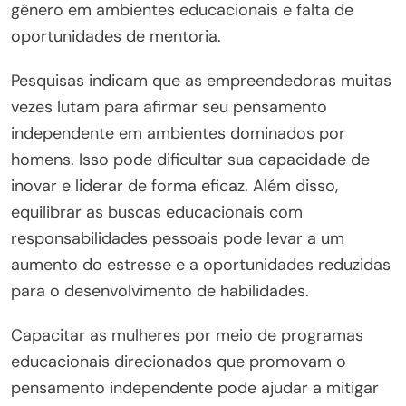
gênero em ambientes educacionais e falta de
oportunidades de mentoria.
Pesquisas indicam que as empreendedoras muitas
vezes lutam para afirmar seu pensamento
independente em ambientes dominados por
homens. Isso pode dificultar sua capacidade de
inovar e liderar de forma eficaz. Além disso,
equilibrar as buscas educacionais com
responsabilidades pessoais pode levar a um
aumento do estresse e a oportunidades reduzidas
para o desenvolvimento de habilidades.
Capacitar as mulheres por meio de programas
educacionais direcionados que promovam o
pensamento independente pode ajudar a mitigar