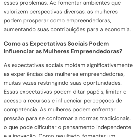
esses problemas. Ao fomentar ambientes que
valorizem perspectivas diversas, as mulheres
podem prosperar como empreendedoras,
aumentando suas contribuições para a economia.
Como as Expectativas Sociais Podem
Influenciar as Mulheres Empreendedoras?
As expectativas sociais moldam significativamente
as experiências das mulheres empreendedoras,
muitas vezes restringindo suas oportunidades.
Essas expectativas podem ditar papéis, limitar o
acesso a recursos e influenciar percepções de
competência. As mulheres podem enfrentar
pressão para se conformar a normas tradicionais,
o que pode dificultar o pensamento independente
e a inovação. Como resultado, fomentar um