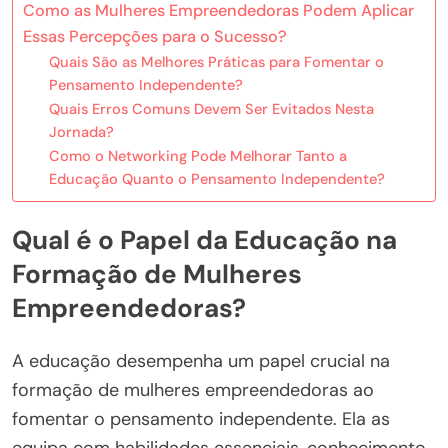
Como as Mulheres Empreendedoras Podem Aplicar
Essas Percepções para o Sucesso?
Quais São as Melhores Práticas para Fomentar o
Pensamento Independente?
Quais Erros Comuns Devem Ser Evitados Nesta
Jornada?
Como o Networking Pode Melhorar Tanto a
Educação Quanto o Pensamento Independente?
Qual é o Papel da Educação na
Formação de Mulheres
Empreendedoras?
A educação desempenha um papel crucial na
formação de mulheres empreendedoras ao
fomentar o pensamento independente. Ela as
equipa com habilidades essenciais, conhecimento