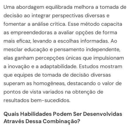
Uma abordagem equilibrada melhora a tomada de
decisão ao integrar perspectivas diversas e
fomentar a análise crítica. Esse método capacita
as empreendedoras a avaliar opções de forma
mais eficaz, levando a escolhas informadas. Ao
mesclar educação e pensamento independente,
elas ganham percepções únicas que impulsionam
a inovação e a adaptabilidade. Estudos mostram
que equipes de tomada de decisão diversas
superam as homogêneas, destacando o valor de
pontos de vista variados na obtenção de
resultados bem-sucedidos.
Quais Habilidades Podem Ser Desenvolvidas
Através Dessa Combinação?