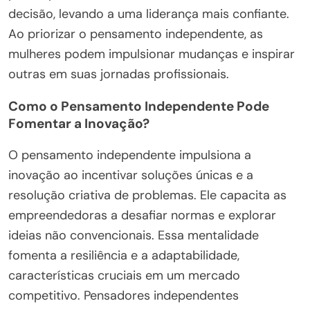
decisão, levando a uma liderança mais confiante.
Ao priorizar o pensamento independente, as
mulheres podem impulsionar mudanças e inspirar
outras em suas jornadas profissionais.
Como o Pensamento Independente Pode
Fomentar a Inovação?
O pensamento independente impulsiona a
inovação ao incentivar soluções únicas e a
resolução criativa de problemas. Ele capacita as
empreendedoras a desafiar normas e explorar
ideias não convencionais. Essa mentalidade
fomenta a resiliência e a adaptabilidade,
características cruciais em um mercado
competitivo. Pensadores independentes