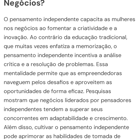
Negócios?
O pensamento independente capacita as mulheres
nos negócios ao fomentar a criatividade e a
inovação. Ao contrário da educação tradicional,
que muitas vezes enfatiza a memorização, o
pensamento independente incentiva a análise
crítica e a resolução de problemas. Essa
mentalidade permite que as empreendedoras
naveguem pelos desafios e aproveitem as
oportunidades de forma eficaz. Pesquisas
mostram que negócios liderados por pensadores
independentes tendem a superar seus
concorrentes em adaptabilidade e crescimento.
Além disso, cultivar o pensamento independente
pode aprimorar as habilidades de tomada de