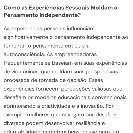
Como as Experiências Pessoais Moldam o
Pensamento Independente?
As experiências pessoais influenciam
significativamente o pensamento independente ao
fomentar o pensamento crítico e a
autoconsciência. As empreendedoras
frequentemente se baseiam em suas experiências
de vida únicas, que moldam suas perspectivas e
processos de tomada de decisão. Essas
experiências fornecem percepções valiosas que
desafiam os modelos educacionais convencionais,
aprimorando a criatividade e a inovação. Por
exemplo, mulheres que navegam por desafios
diversos podem desenvolver resiliência e
adaptabilidade, características-chave para um