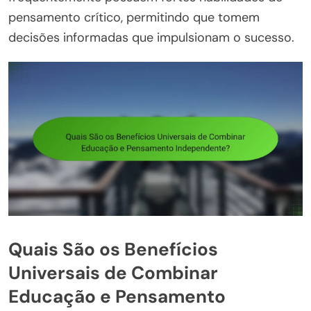
pensamento crítico, permitindo que tomem
decisões informadas que impulsionam o sucesso.
Quais São os Benefícios
Universais de Combinar
Educação e Pensamento