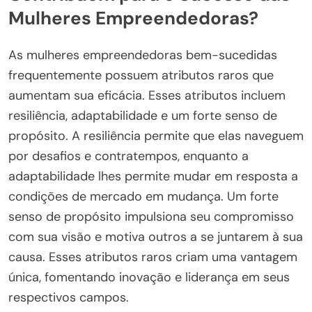
Mulheres Empreendedoras?
As mulheres empreendedoras bem-sucedidas
frequentemente possuem atributos raros que
aumentam sua eficácia. Esses atributos incluem
resiliência, adaptabilidade e um forte senso de
propósito. A resiliência permite que elas naveguem
por desafios e contratempos, enquanto a
adaptabilidade lhes permite mudar em resposta a
condições de mercado em mudança. Um forte
senso de propósito impulsiona seu compromisso
com sua visão e motiva outros a se juntarem à sua
causa. Esses atributos raros criam uma vantagem
única, fomentando inovação e liderança em seus
respectivos campos.