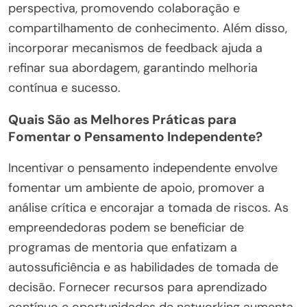
perspectiva, promovendo colaboração e
compartilhamento de conhecimento. Além disso,
incorporar mecanismos de feedback ajuda a
refinar sua abordagem, garantindo melhoria
contínua e sucesso.
Quais São as Melhores Práticas para
Fomentar o Pensamento Independente?
Incentivar o pensamento independente envolve
fomentar um ambiente de apoio, promover a
análise crítica e encorajar a tomada de riscos. As
empreendedoras podem se beneficiar de
programas de mentoria que enfatizam a
autossuficiência e as habilidades de tomada de
decisão. Fornecer recursos para aprendizado
contínuo e oportunidades de networking aumenta