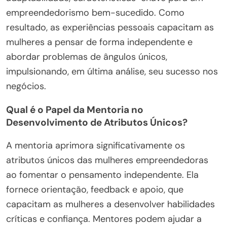
empreendedorismo bem-sucedido. Como
resultado, as experiências pessoais capacitam as
mulheres a pensar de forma independente e
abordar problemas de ângulos únicos,
impulsionando, em última análise, seu sucesso nos
negócios.
Qual é o Papel da Mentoria no
Desenvolvimento de Atributos Únicos?
A mentoria aprimora significativamente os
atributos únicos das mulheres empreendedoras
ao fomentar o pensamento independente. Ela
fornece orientação, feedback e apoio, que
capacitam as mulheres a desenvolver habilidades
críticas e confiança. Mentores podem ajudar a