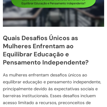
Quais Desafios Únicos as
Mulheres Enfrentam ao
Equilibrar Educação e
Pensamento Independente?
As mulheres enfrentam desafios únicos ao
equilibrar educação e pensamento independente,
principalmente devido às expectativas sociais e
barreiras institucionais. Esses desafios incluem
acesso limitado a recursos, preconceitos de