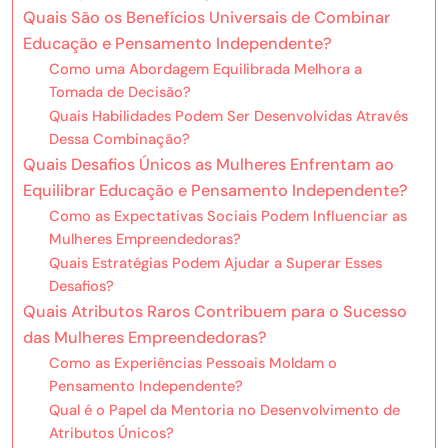
Quais São os Benefícios Universais de Combinar
Educação e Pensamento Independente?
Como uma Abordagem Equilibrada Melhora a
Tomada de Decisão?
Quais Habilidades Podem Ser Desenvolvidas Através
Dessa Combinação?
Quais Desafios Únicos as Mulheres Enfrentam ao
Equilibrar Educação e Pensamento Independente?
Como as Expectativas Sociais Podem Influenciar as
Mulheres Empreendedoras?
Quais Estratégias Podem Ajudar a Superar Esses
Desafios?
Quais Atributos Raros Contribuem para o Sucesso
das Mulheres Empreendedoras?
Como as Experiências Pessoais Moldam o
Pensamento Independente?
Qual é o Papel da Mentoria no Desenvolvimento de
Atributos Únicos?