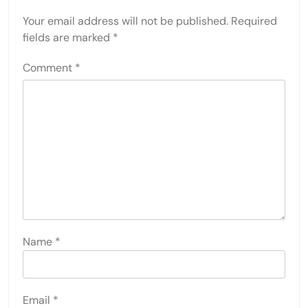
Your email address will not be published.
Required
fields are marked
*
Comment
*
Name
*
Email
*