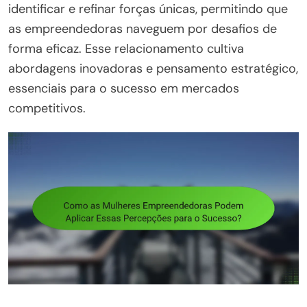
identificar e refinar forças únicas, permitindo que
as empreendedoras naveguem por desafios de
forma eficaz. Esse relacionamento cultiva
abordagens inovadoras e pensamento estratégico,
essenciais para o sucesso em mercados
competitivos.