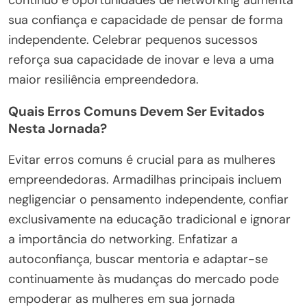
sua confiança e capacidade de pensar de forma
independente. Celebrar pequenos sucessos
reforça sua capacidade de inovar e leva a uma
maior resiliência empreendedora.
Quais Erros Comuns Devem Ser Evitados
Nesta Jornada?
Evitar erros comuns é crucial para as mulheres
empreendedoras. Armadilhas principais incluem
negligenciar o pensamento independente, confiar
exclusivamente na educação tradicional e ignorar
a importância do networking. Enfatizar a
autoconfiança, buscar mentoria e adaptar-se
continuamente às mudanças do mercado pode
empoderar as mulheres em sua jornada